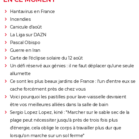
Hantavirus en France
Incendies
Canicule d'août
La Liga sur DAZN
Pascal Obispo
Guerre en Iran
Carte de l'éclipse solaire du 12 août
Un défi réservé aux génies : il ne faut déplacer qu'une seule
allumette
Ce sont les plus beaux jardins de France : l'un d'entre eux se
cache forcément près de chez vous
Voici pourquoi les pastilles pour lave-vaisselle devraient
être vos meilleures alliées dans la salle de bain
Sergio Lopez Lopez, kiné : "Marcher sur le sable sec de la
plage peut nécessiter jusqu'à près de trois fois plus
d'énergie, cela oblige le corps à travailler plus dur que
lorsqu'on marche sur un sol ferme"