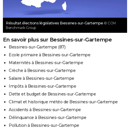
Résultat élections législatives Bessines-sur-Gartempe
© CCM
Benchmark Group
En savoir plus sur Bessines-sur-Gartempe
Bessines-sur-Gartempe (87)
Ecole primaire à Bessines-sur-Gartempe
Maternités à Bessines-sur-Gartempe
Crèche à Bessines-sur-Gartempe
Salaire à Bessines-sur-Gartempe
Impôts à Bessines-sur-Gartempe
Dette et budget de Bessines-sur-Gartempe
Climat et historique météo de Bessines-sur-Gartempe
Accidents à Bessines-sur-Gartempe
Délinquance à Bessines-sur-Gartempe
Pollution à Bessines-sur-Gartempe