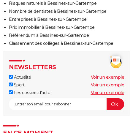
Risques naturels à Bessines-sur-Gartempe
Nombre de dentistes à Bessines-sur-Gartempe
Entreprises à Bessines-sur-Gartempe
Prix immobilier à Bessines-sur-Gartempe
Référendum à Bessines-sur-Gartempe
Classement des collèges à Bessines-sur-Gartempe
NEWSLETTERS
Actualité
Voir un exemple
Sport
Voir un exemple
Les dossiers d'actu
Voir un exemple
EN CE MOMENT