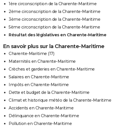
1ère circonscription de la Charente-Maritime
2ème circonscription de la Charente-Maritime
3ème circonscription de la Charente-Maritime
5ème circonscription de la Charente-Maritime
Résultat des législatives en Charente-Maritime
En savoir plus sur la Charente-Maritime
Charente-Maritime (17)
Maternités en Charente-Maritime
Crèches et garderies en Charente-Maritime
Salaires en Charente-Maritime
Impôts en Charente-Maritime
Dette et budget de la Charente-Maritime
Climat et historique météo de la Charente-Maritime
Accidents en Charente-Maritime
Délinquance en Charente-Maritime
Pollution en Charente-Maritime