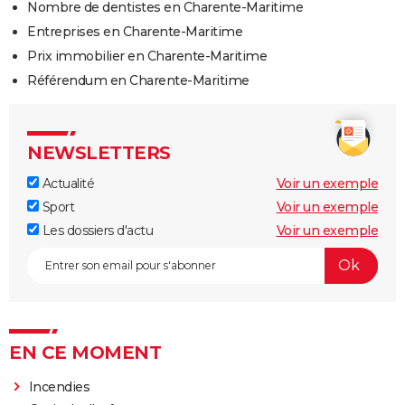
Nombre de dentistes en Charente-Maritime
Entreprises en Charente-Maritime
Prix immobilier en Charente-Maritime
Référendum en Charente-Maritime
NEWSLETTERS
Actualité
Voir un exemple
Sport
Voir un exemple
Les dossiers d'actu
Voir un exemple
EN CE MOMENT
Incendies