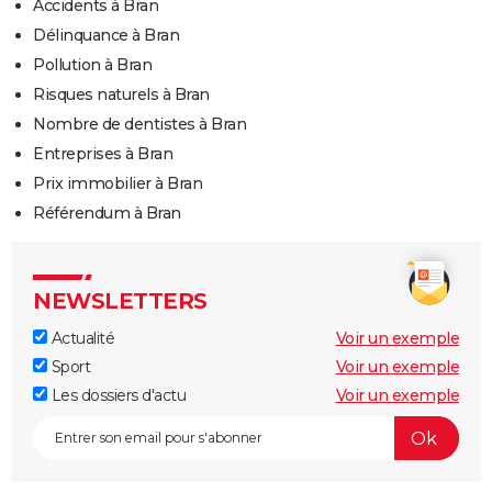
Accidents à Bran
Délinquance à Bran
Pollution à Bran
Risques naturels à Bran
Nombre de dentistes à Bran
Entreprises à Bran
Prix immobilier à Bran
Référendum à Bran
NEWSLETTERS
Actualité
Voir un exemple
Sport
Voir un exemple
Les dossiers d'actu
Voir un exemple