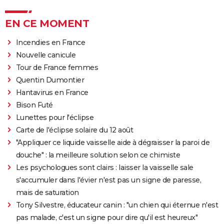
EN CE MOMENT
Incendies en France
Nouvelle canicule
Tour de France femmes
Quentin Dumontier
Hantavirus en France
Bison Futé
Lunettes pour l'éclipse
Carte de l'éclipse solaire du 12 août
"Appliquer ce liquide vaisselle aide à dégraisser la paroi de
douche" : la meilleure solution selon ce chimiste
Les psychologues sont clairs : laisser la vaisselle sale
s'accumuler dans l'évier n'est pas un signe de paresse,
mais de saturation
Tony Silvestre, éducateur canin : "un chien qui éternue n'est
pas malade, c'est un signe pour dire qu'il est heureux"