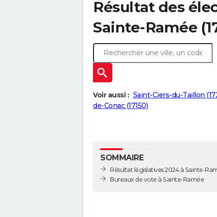
Résultat des élec
Sainte-Ramée (1
Voir aussi :
Saint-Ciers-du-Taillon (17
de-Conac (17150)
SOMMAIRE
Résultat législatives 2024 à Sainte-R
Bureaux de vote à Sainte-Ramée