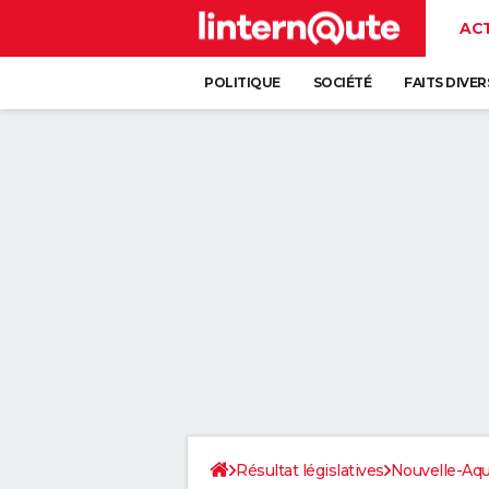
AC
POLITIQUE
SOCIÉTÉ
FAITS DIVER
Résultat législatives
Nouvelle-Aqu