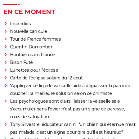
EN CE MOMENT
Incendies
Nouvelle canicule
Tour de France femmes
Quentin Dumontier
Hantavirus en France
Bison Futé
Lunettes pour l'éclipse
Carte de l'éclipse solaire du 12 août
"Appliquer ce liquide vaisselle aide à dégraisser la paroi de
douche" : la meilleure solution selon ce chimiste
Les psychologues sont clairs : laisser la vaisselle sale
s'accumuler dans l'évier n'est pas un signe de paresse,
mais de saturation
Tony Silvestre, éducateur canin : "un chien qui éternue n'est
pas malade, c'est un signe pour dire qu'il est heureux"