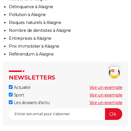
Délinquance à Alaigne
Pollution à Alaigne
Risques naturels à Alaigne
Nombre de dentistes à Alaigne
Entreprises à Alaigne
Prix immobilier à Alaigne
Référendum à Alaigne
NEWSLETTERS
Actualité
Voir un exemple
Sport
Voir un exemple
Les dossiers d'actu
Voir un exemple