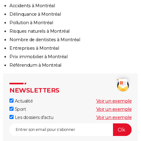
Accidents à Montréal
Délinquance à Montréal
Pollution à Montréal
Risques naturels à Montréal
Nombre de dentistes à Montréal
Entreprises à Montréal
Prix immobilier à Montréal
Référendum à Montréal
NEWSLETTERS
Actualité
Voir un exemple
Sport
Voir un exemple
Les dossiers d'actu
Voir un exemple