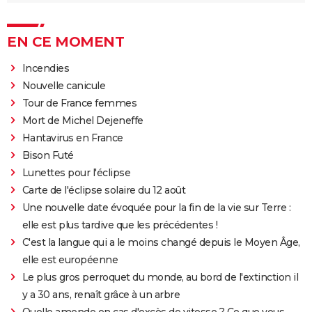
EN CE MOMENT
Incendies
Nouvelle canicule
Tour de France femmes
Mort de Michel Dejeneffe
Hantavirus en France
Bison Futé
Lunettes pour l'éclipse
Carte de l'éclipse solaire du 12 août
Une nouvelle date évoquée pour la fin de la vie sur Terre :
elle est plus tardive que les précédentes !
C'est la langue qui a le moins changé depuis le Moyen Âge,
elle est européenne
Le plus gros perroquet du monde, au bord de l'extinction il
y a 30 ans, renaît grâce à un arbre