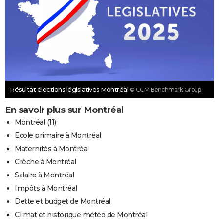
Résultat élections législatives Montréal
© CCM Benchmark Group
En savoir plus sur Montréal
Montréal (11)
Ecole primaire à Montréal
Maternités à Montréal
Crèche à Montréal
Salaire à Montréal
Impôts à Montréal
Dette et budget de Montréal
Climat et historique météo de Montréal