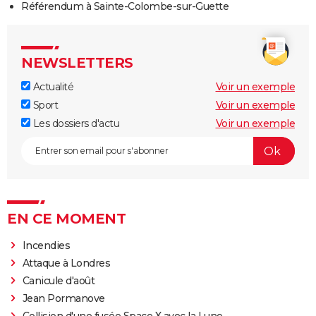
Référendum à Sainte-Colombe-sur-Guette
NEWSLETTERS
Actualité
Voir un exemple
Sport
Voir un exemple
Les dossiers d'actu
Voir un exemple
EN CE MOMENT
Incendies
Attaque à Londres
Canicule d'août
Jean Pormanove