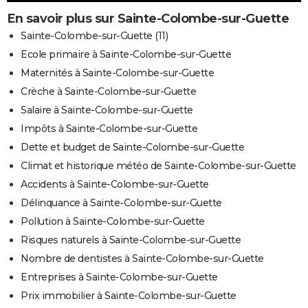
En savoir plus sur Sainte-Colombe-sur-Guette
Sainte-Colombe-sur-Guette (11)
Ecole primaire à Sainte-Colombe-sur-Guette
Maternités à Sainte-Colombe-sur-Guette
Crèche à Sainte-Colombe-sur-Guette
Salaire à Sainte-Colombe-sur-Guette
Impôts à Sainte-Colombe-sur-Guette
Dette et budget de Sainte-Colombe-sur-Guette
Climat et historique météo de Sainte-Colombe-sur-Guette
Accidents à Sainte-Colombe-sur-Guette
Délinquance à Sainte-Colombe-sur-Guette
Pollution à Sainte-Colombe-sur-Guette
Risques naturels à Sainte-Colombe-sur-Guette
Nombre de dentistes à Sainte-Colombe-sur-Guette
Entreprises à Sainte-Colombe-sur-Guette
Prix immobilier à Sainte-Colombe-sur-Guette