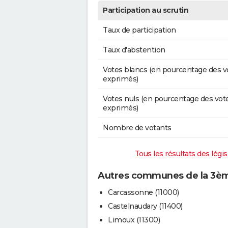
Participation au scrutin
Taux de participation
Taux d'abstention
Votes blancs (en pourcentage des v
exprimés)
Votes nuls (en pourcentage des vot
exprimés)
Nombre de votants
Tous les résultats des légi
Autres communes de la 3ème
Carcassonne (11000)
Castelnaudary (11400)
Limoux (11300)