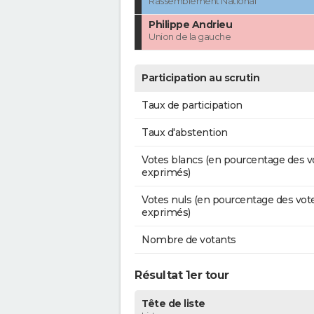
Rassemblement National
Philippe Andrieu
Union de la gauche
Participation au scrutin
Taux de participation
Taux d'abstention
Votes blancs (en pourcentage des v
exprimés)
Votes nuls (en pourcentage des vot
exprimés)
Nombre de votants
Résultat 1er tour
Tête de liste