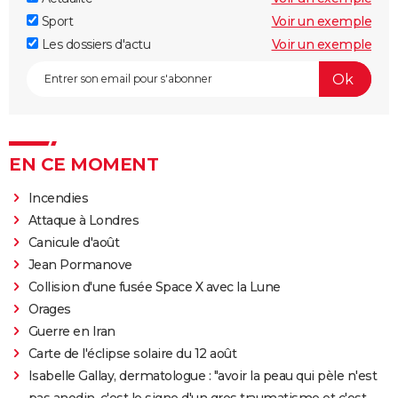
Sport
Voir un exemple
Les dossiers d'actu
Voir un exemple
EN CE MOMENT
Incendies
Attaque à Londres
Canicule d'août
Jean Pormanove
Collision d'une fusée Space X avec la Lune
Orages
Guerre en Iran
Carte de l'éclipse solaire du 12 août
Isabelle Gallay, dermatologue : "avoir la peau qui pèle n'est