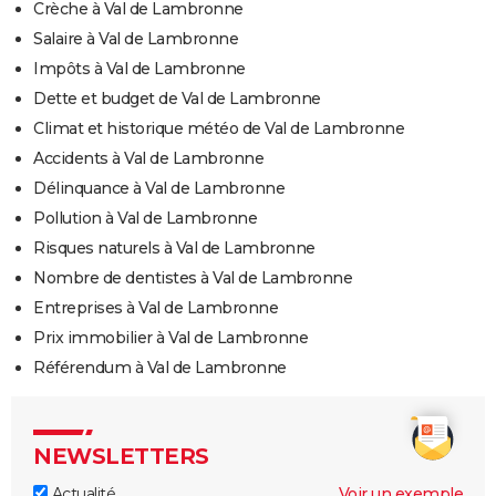
Crèche à Val de Lambronne
Salaire à Val de Lambronne
Impôts à Val de Lambronne
Dette et budget de Val de Lambronne
Climat et historique météo de Val de Lambronne
Accidents à Val de Lambronne
Délinquance à Val de Lambronne
Pollution à Val de Lambronne
Risques naturels à Val de Lambronne
Nombre de dentistes à Val de Lambronne
Entreprises à Val de Lambronne
Prix immobilier à Val de Lambronne
Référendum à Val de Lambronne
NEWSLETTERS
Actualité
Voir un exemple