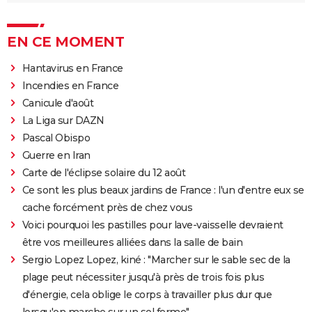
EN CE MOMENT
Hantavirus en France
Incendies en France
Canicule d'août
La Liga sur DAZN
Pascal Obispo
Guerre en Iran
Carte de l'éclipse solaire du 12 août
Ce sont les plus beaux jardins de France : l'un d'entre eux se
cache forcément près de chez vous
Voici pourquoi les pastilles pour lave-vaisselle devraient
être vos meilleures alliées dans la salle de bain
Sergio Lopez Lopez, kiné : "Marcher sur le sable sec de la
plage peut nécessiter jusqu'à près de trois fois plus
d'énergie, cela oblige le corps à travailler plus dur que