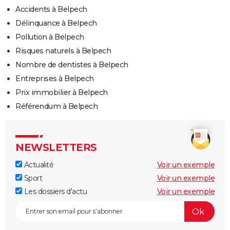
Accidents à Belpech
Délinquance à Belpech
Pollution à Belpech
Risques naturels à Belpech
Nombre de dentistes à Belpech
Entreprises à Belpech
Prix immobilier à Belpech
Référendum à Belpech
NEWSLETTERS
Actualité
Voir un exemple
Sport
Voir un exemple
Les dossiers d'actu
Voir un exemple