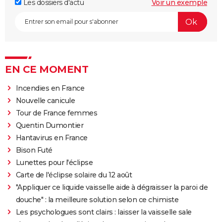
Les dossiers d'actu
Voir un exemple
EN CE MOMENT
Incendies en France
Nouvelle canicule
Tour de France femmes
Quentin Dumontier
Hantavirus en France
Bison Futé
Lunettes pour l'éclipse
Carte de l'éclipse solaire du 12 août
"Appliquer ce liquide vaisselle aide à dégraisser la paroi de
douche" : la meilleure solution selon ce chimiste
Les psychologues sont clairs : laisser la vaisselle sale