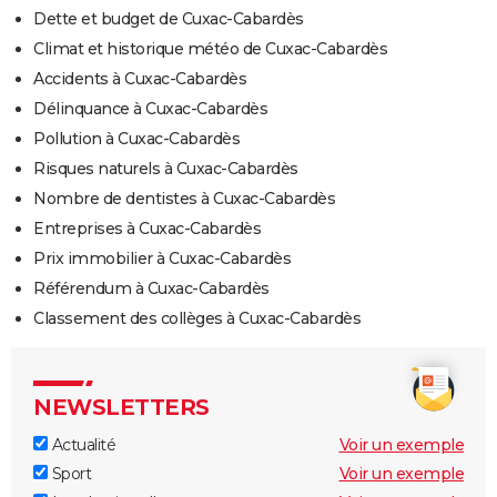
Dette et budget de Cuxac-Cabardès
Climat et historique météo de Cuxac-Cabardès
Accidents à Cuxac-Cabardès
Délinquance à Cuxac-Cabardès
Pollution à Cuxac-Cabardès
Risques naturels à Cuxac-Cabardès
Nombre de dentistes à Cuxac-Cabardès
Entreprises à Cuxac-Cabardès
Prix immobilier à Cuxac-Cabardès
Référendum à Cuxac-Cabardès
Classement des collèges à Cuxac-Cabardès
NEWSLETTERS
Actualité
Voir un exemple
Sport
Voir un exemple