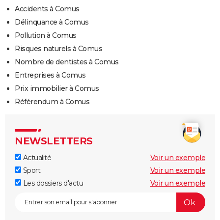
Accidents à Comus
Délinquance à Comus
Pollution à Comus
Risques naturels à Comus
Nombre de dentistes à Comus
Entreprises à Comus
Prix immobilier à Comus
Référendum à Comus
NEWSLETTERS
Actualité
Voir un exemple
Sport
Voir un exemple
Les dossiers d'actu
Voir un exemple