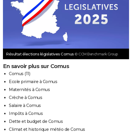
Résultat élections législatives Comus
© CCM Benchmark Group
En savoir plus sur Comus
Comus (11)
Ecole primaire à Comus
Maternités à Comus
Crèche à Comus
Salaire à Comus
Impôts à Comus
Dette et budget de Comus
Climat et historique météo de Comus