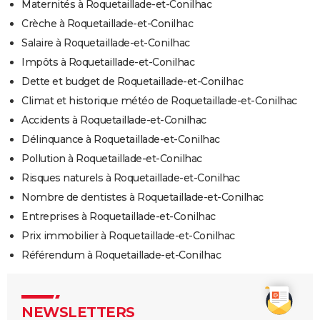
Maternités à Roquetaillade-et-Conilhac
Crèche à Roquetaillade-et-Conilhac
Salaire à Roquetaillade-et-Conilhac
Impôts à Roquetaillade-et-Conilhac
Dette et budget de Roquetaillade-et-Conilhac
Climat et historique météo de Roquetaillade-et-Conilhac
Accidents à Roquetaillade-et-Conilhac
Délinquance à Roquetaillade-et-Conilhac
Pollution à Roquetaillade-et-Conilhac
Risques naturels à Roquetaillade-et-Conilhac
Nombre de dentistes à Roquetaillade-et-Conilhac
Entreprises à Roquetaillade-et-Conilhac
Prix immobilier à Roquetaillade-et-Conilhac
Référendum à Roquetaillade-et-Conilhac
NEWSLETTERS