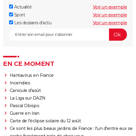
Actualité
Voir un exemple
Sport
Voir un exemple
Les dossiers d'actu
Voir un exemple
EN CE MOMENT
Hantavirus en France
Incendies
Canicule d'août
La Liga sur DAZN
Pascal Obispo
Guerre en Iran
Carte de l'éclipse solaire du 12 août
Ce sont les plus beaux jardins de France : l'un d'entre eux se