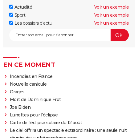
Actualité
Voir un exemple
Sport
Voir un exemple
Les dossiers d'actu
Voir un exemple
EN CE MOMENT
Incendies en France
Nouvelle canicule
Orages
Mort de Dominique Frot
Joe Biden
Lunettes pour l'éclipse
Carte de l'éclipse solaire du 12 août
Le ciel offrira un spectacle extraordinaire : une seule nuit