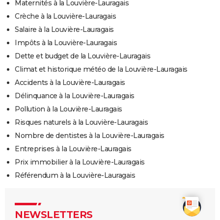
Maternités à la Louvière-Lauragais
Crèche à la Louvière-Lauragais
Salaire à la Louvière-Lauragais
Impôts à la Louvière-Lauragais
Dette et budget de la Louvière-Lauragais
Climat et historique météo de la Louvière-Lauragais
Accidents à la Louvière-Lauragais
Délinquance à la Louvière-Lauragais
Pollution à la Louvière-Lauragais
Risques naturels à la Louvière-Lauragais
Nombre de dentistes à la Louvière-Lauragais
Entreprises à la Louvière-Lauragais
Prix immobilier à la Louvière-Lauragais
Référendum à la Louvière-Lauragais
NEWSLETTERS