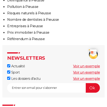
Délinquance à Pieusse
Pollution à Pieusse
Risques naturels à Pieusse
Nombre de dentistes à Pieusse
Entreprises à Pieusse
Prix immobilier à Pieusse
Référendum à Pieusse
NEWSLETTERS
Actualité
Voir un exemple
Sport
Voir un exemple
Les dossiers d'actu
Voir un exemple