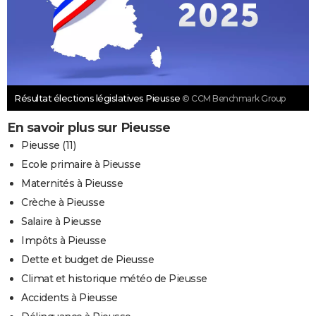
Résultat élections législatives Pieusse
© CCM Benchmark Group
En savoir plus sur Pieusse
Pieusse (11)
Ecole primaire à Pieusse
Maternités à Pieusse
Crèche à Pieusse
Salaire à Pieusse
Impôts à Pieusse
Dette et budget de Pieusse
Climat et historique météo de Pieusse
Accidents à Pieusse