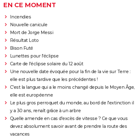
EN CE MOMENT
Incendies
Nouvelle canicule
Mort de Jorge Messi
Résultat Loto
Bison Futé
Lunettes pour l'éclipse
Carte de l'éclipse solaire du 12 août
Une nouvelle date évoquée pour la fin de la vie sur Terre :
elle est plus tardive que les précédentes !
C'est la langue qui a le moins changé depuis le Moyen Âge,
elle est européenne
Le plus gros perroquet du monde, au bord de l'extinction il
y a 30 ans, renaît grâce à un arbre
Quelle amende en cas d'excès de vitesse ? Ce que vous
devez absolument savoir avant de prendre la route des
vacances