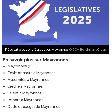
Résultat élections législatives Mayronnes
© CCM Benchmark Group
En savoir plus sur Mayronnes
Mayronnes (11)
Ecole primaire à Mayronnes
Maternités à Mayronnes
Crèche à Mayronnes
Salaire à Mayronnes
Impôts à Mayronnes
Dette et budget de Mayronnes