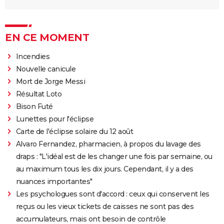
EN CE MOMENT
Incendies
Nouvelle canicule
Mort de Jorge Messi
Résultat Loto
Bison Futé
Lunettes pour l'éclipse
Carte de l'éclipse solaire du 12 août
Alvaro Fernandez, pharmacien, à propos du lavage des
draps : "L'idéal est de les changer une fois par semaine, ou
au maximum tous les dix jours. Cependant, il y a des
nuances importantes"
Les psychologues sont d'accord : ceux qui conservent les
reçus ou les vieux tickets de caisses ne sont pas des
accumulateurs, mais ont besoin de contrôle