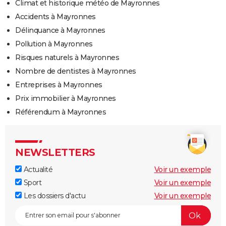
Climat et historique météo de Mayronnes
Accidents à Mayronnes
Délinquance à Mayronnes
Pollution à Mayronnes
Risques naturels à Mayronnes
Nombre de dentistes à Mayronnes
Entreprises à Mayronnes
Prix immobilier à Mayronnes
Référendum à Mayronnes
NEWSLETTERS
Actualité
Voir un exemple
Sport
Voir un exemple
Les dossiers d'actu
Voir un exemple