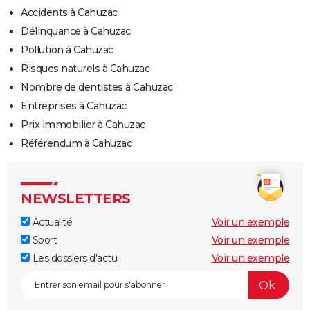
Accidents à Cahuzac
Délinquance à Cahuzac
Pollution à Cahuzac
Risques naturels à Cahuzac
Nombre de dentistes à Cahuzac
Entreprises à Cahuzac
Prix immobilier à Cahuzac
Référendum à Cahuzac
NEWSLETTERS
Actualité
Voir un exemple
Sport
Voir un exemple
Les dossiers d'actu
Voir un exemple