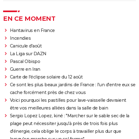
EN CE MOMENT
Hantavirus en France
Incendies
Canicule d'août
La Liga sur DAZN
Pascal Obispo
Guerre en Iran
Carte de l'éclipse solaire du 12 août
Ce sont les plus beaux jardins de France : l'un d'entre eux se
cache forcément près de chez vous
Voici pourquoi les pastilles pour lave-vaisselle devraient
être vos meilleures alliées dans la salle de bain
Sergio Lopez Lopez, kiné : "Marcher sur le sable sec de la
plage peut nécessiter jusqu'à près de trois fois plus
d'énergie, cela oblige le corps à travailler plus dur que