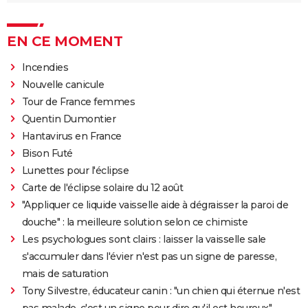
EN CE MOMENT
Incendies
Nouvelle canicule
Tour de France femmes
Quentin Dumontier
Hantavirus en France
Bison Futé
Lunettes pour l'éclipse
Carte de l'éclipse solaire du 12 août
"Appliquer ce liquide vaisselle aide à dégraisser la paroi de
douche" : la meilleure solution selon ce chimiste
Les psychologues sont clairs : laisser la vaisselle sale
s'accumuler dans l'évier n'est pas un signe de paresse,
mais de saturation
Tony Silvestre, éducateur canin : "un chien qui éternue n'est