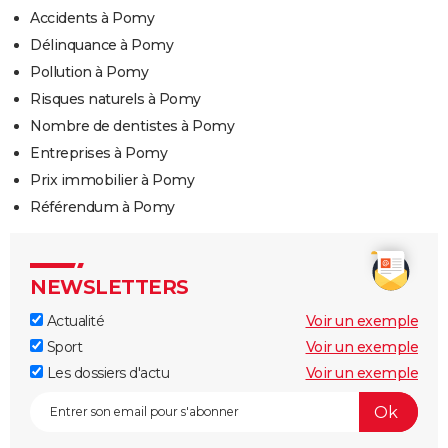
Accidents à Pomy
Délinquance à Pomy
Pollution à Pomy
Risques naturels à Pomy
Nombre de dentistes à Pomy
Entreprises à Pomy
Prix immobilier à Pomy
Référendum à Pomy
NEWSLETTERS
Actualité
Voir un exemple
Sport
Voir un exemple
Les dossiers d'actu
Voir un exemple