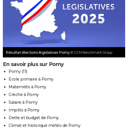
Résultat élections législatives Pomy
© CCM Benchmark Group
En savoir plus sur Pomy
Pomy (11)
Ecole primaire à Pomy
Maternités à Pomy
Crèche à Pomy
Salaire à Pomy
Impôts à Pomy
Dette et budget de Pomy
Climat et historique météo de Pomy