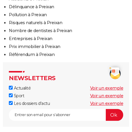
Délinquance à Preixan
Pollution à Preixan
Risques naturels à Preixan
Nombre de dentistes à Preixan
Entreprises à Preixan
Prix immobilier à Preixan
Référendum à Preixan
NEWSLETTERS
Actualité
Voir un exemple
Sport
Voir un exemple
Les dossiers d'actu
Voir un exemple