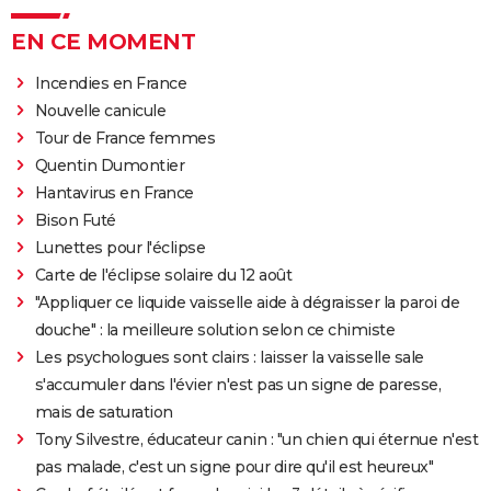
EN CE MOMENT
Incendies en France
Nouvelle canicule
Tour de France femmes
Quentin Dumontier
Hantavirus en France
Bison Futé
Lunettes pour l'éclipse
Carte de l'éclipse solaire du 12 août
"Appliquer ce liquide vaisselle aide à dégraisser la paroi de
douche" : la meilleure solution selon ce chimiste
Les psychologues sont clairs : laisser la vaisselle sale
s'accumuler dans l'évier n'est pas un signe de paresse,
mais de saturation
Tony Silvestre, éducateur canin : "un chien qui éternue n'est
pas malade, c'est un signe pour dire qu'il est heureux"