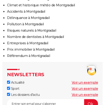
Climat et historique météo de Montgradail
Accidents à Montgradail
Délinquance à Montgradail
Pollution à Montgradail
Risques naturels à Montgradail
Nombre de dentistes à Montgradail
Entreprises à Montgradail
Prix immobilier à Montgradail
Référendum à Montgradail
NEWSLETTERS
Actualité
Voir un exemple
Sport
Voir un exemple
Les dossiers d'actu
Voir un exemple