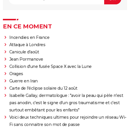
EN CE MOMENT
Incendies en France
Attaque à Londres
Canicule d'août
Jean Pormanove
Collision d'une fusée Space X avec la Lune
Orages
Guerre en Iran
Carte de l'éclipse solaire du 12 août
Isabelle Gallay, dermatologue : "avoir la peau qui pèle n'est
pas anodin, c'est le signe d'un gros traumatisme et c'est
surtout embêtant pour les enfants"
Voici deux techniques ultimes pour rejoindre un réseau Wi-
Fi sans connaitre son mot de passe