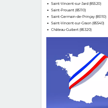
Saint-Vincent-sur-Jard (85520)
Saint-Prouant (85110)
Saint-Germain-de-Prinçay (85110)
Saint-Vincent-sur-Graon (85540)
Château-Guibert (85320)