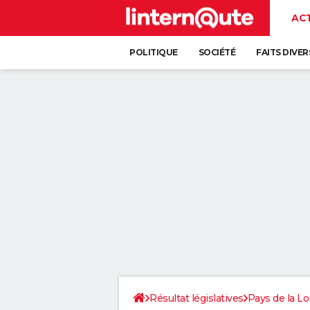
AC
POLITIQUE
SOCIÉTÉ
FAITS DIVER
Résultat législatives
Pays de la Lo