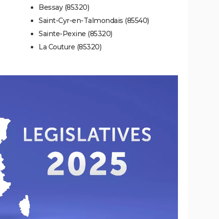
Bessay (85320)
Saint-Cyr-en-Talmondais (85540)
Sainte-Pexine (85320)
La Couture (85320)