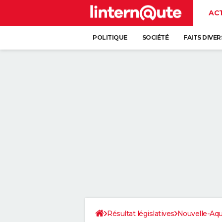
AC
POLITIQUE
SOCIÉTÉ
FAITS DIVER
Résultat législatives
Nouvelle-Aqu