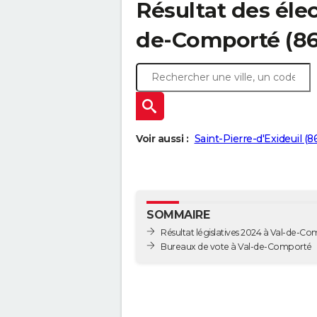
Résultat des élec
de-Comporté (8
Voir aussi :
Saint-Pierre-d'Exideuil (
SOMMAIRE
Résultat législatives 2024 à Val-de-C
Bureaux de vote à Val-de-Comporté