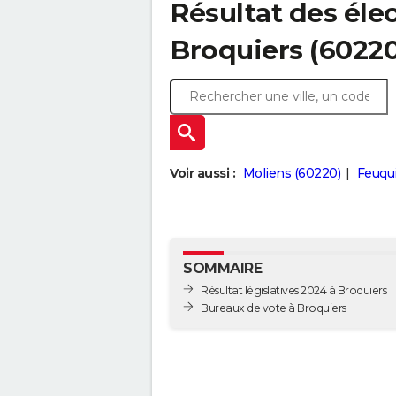
Résultat des élec
Broquiers (60220
Voir aussi :
Moliens (60220)
Feuqui
SOMMAIRE
Résultat législatives 2024 à Broquiers
Bureaux de vote à Broquiers