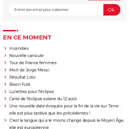
EN CE MOMENT
Incendies
Nouvelle canicule
Tour de France femmes
Mort de Jorge Messi
Résultat Loto
Bison Futé
Lunettes pour l'éclipse
Carte de l'éclipse solaire du 12 août
Une nouvelle date évoquée pour la fin de la vie sur Terre :
elle est plus tardive que les précédentes !
C'est la langue qui a le moins changé depuis le Moyen Âge,
elle est européenne