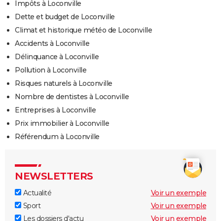
Impôts à Loconville
Dette et budget de Loconville
Climat et historique météo de Loconville
Accidents à Loconville
Délinquance à Loconville
Pollution à Loconville
Risques naturels à Loconville
Nombre de dentistes à Loconville
Entreprises à Loconville
Prix immobilier à Loconville
Référendum à Loconville
NEWSLETTERS
Actualité
Voir un exemple
Sport
Voir un exemple
Les dossiers d'actu
Voir un exemple