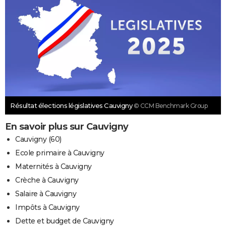
Résultat élections législatives Cauvigny
© CCM Benchmark Group
En savoir plus sur Cauvigny
Cauvigny (60)
Ecole primaire à Cauvigny
Maternités à Cauvigny
Crèche à Cauvigny
Salaire à Cauvigny
Impôts à Cauvigny
Dette et budget de Cauvigny