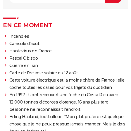
EN CE MOMENT
Incendies
Canicule d'août
Hantavirus en France
Pascal Obispo
Guerre en Iran
Carte de l'éclipse solaire du 12 août
Cette voiture électrique est la moins chère de France : elle
coche toutes les cases pour vos trajets du quotidien
En 1997, ils ont recouvert une friche du Costa Rica avec
12 000 tonnes d'écorces d'orange. 16 ans plus tard,
personne ne reconnaissait l'endroit
Erling Haaland, footballeur : "Mon plat préféré est quelque
chose que je ne peux presque jamais manger. Mais je dois