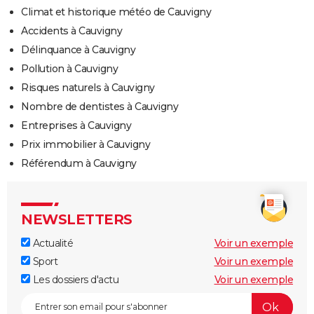
Climat et historique météo de Cauvigny
Accidents à Cauvigny
Délinquance à Cauvigny
Pollution à Cauvigny
Risques naturels à Cauvigny
Nombre de dentistes à Cauvigny
Entreprises à Cauvigny
Prix immobilier à Cauvigny
Référendum à Cauvigny
NEWSLETTERS
Actualité
Voir un exemple
Sport
Voir un exemple
Les dossiers d'actu
Voir un exemple