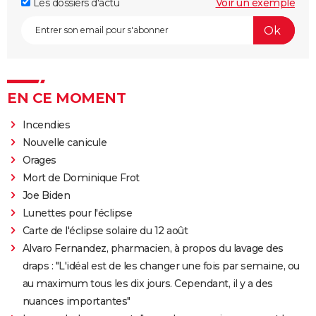
Les dossiers d'actu
Voir un exemple
EN CE MOMENT
Incendies
Nouvelle canicule
Orages
Mort de Dominique Frot
Joe Biden
Lunettes pour l'éclipse
Carte de l'éclipse solaire du 12 août
Alvaro Fernandez, pharmacien, à propos du lavage des
draps : "L'idéal est de les changer une fois par semaine, ou
au maximum tous les dix jours. Cependant, il y a des
nuances importantes"