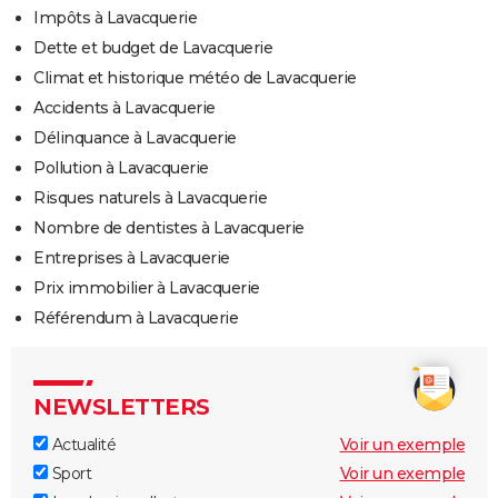
Impôts à Lavacquerie
Dette et budget de Lavacquerie
Climat et historique météo de Lavacquerie
Accidents à Lavacquerie
Délinquance à Lavacquerie
Pollution à Lavacquerie
Risques naturels à Lavacquerie
Nombre de dentistes à Lavacquerie
Entreprises à Lavacquerie
Prix immobilier à Lavacquerie
Référendum à Lavacquerie
NEWSLETTERS
Actualité
Voir un exemple
Sport
Voir un exemple