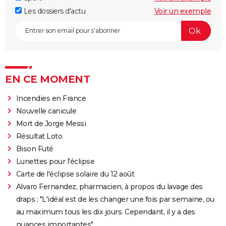
Les dossiers d'actu
Voir un exemple
EN CE MOMENT
Incendies en France
Nouvelle canicule
Mort de Jorge Messi
Résultat Loto
Bison Futé
Lunettes pour l'éclipse
Carte de l'éclipse solaire du 12 août
Alvaro Fernandez, pharmacien, à propos du lavage des
draps : "L'idéal est de les changer une fois par semaine, ou
au maximum tous les dix jours. Cependant, il y a des
nuances importantes"