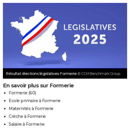
Résultat élections législatives Formerie
© CCM Benchmark Group
En savoir plus sur Formerie
Formerie (60)
Ecole primaire à Formerie
Maternités à Formerie
Crèche à Formerie
Salaire à Formerie