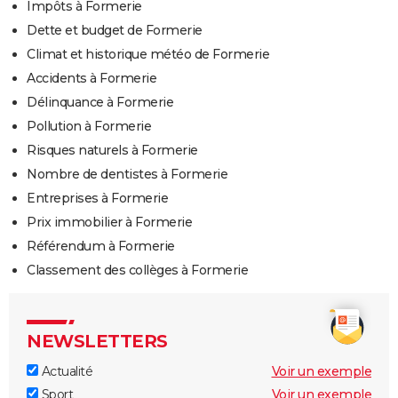
Impôts à Formerie
Dette et budget de Formerie
Climat et historique météo de Formerie
Accidents à Formerie
Délinquance à Formerie
Pollution à Formerie
Risques naturels à Formerie
Nombre de dentistes à Formerie
Entreprises à Formerie
Prix immobilier à Formerie
Référendum à Formerie
Classement des collèges à Formerie
NEWSLETTERS
Actualité
Voir un exemple
Sport
Voir un exemple