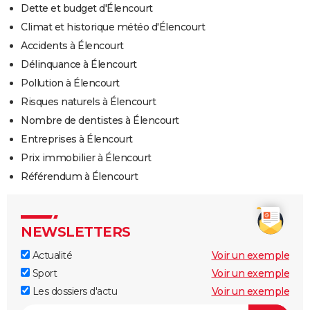
Dette et budget d'Élencourt
Climat et historique météo d'Élencourt
Accidents à Élencourt
Délinquance à Élencourt
Pollution à Élencourt
Risques naturels à Élencourt
Nombre de dentistes à Élencourt
Entreprises à Élencourt
Prix immobilier à Élencourt
Référendum à Élencourt
NEWSLETTERS
Actualité
Voir un exemple
Sport
Voir un exemple
Les dossiers d'actu
Voir un exemple