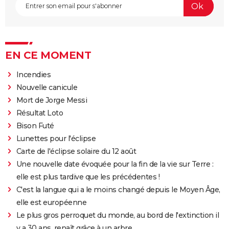
EN CE MOMENT
Incendies
Nouvelle canicule
Mort de Jorge Messi
Résultat Loto
Bison Futé
Lunettes pour l'éclipse
Carte de l'éclipse solaire du 12 août
Une nouvelle date évoquée pour la fin de la vie sur Terre :
elle est plus tardive que les précédentes !
C'est la langue qui a le moins changé depuis le Moyen Âge,
elle est européenne
Le plus gros perroquet du monde, au bord de l'extinction il
y a 30 ans, renaît grâce à un arbre