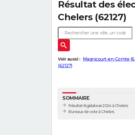
Résultat des élec
Chelers (62127)
Voir aussi :
Magnicourt-en-Comte (6
(62127)
SOMMAIRE
Résultat législatives 2024 à Chelers
Bureaux de vote à Chelers