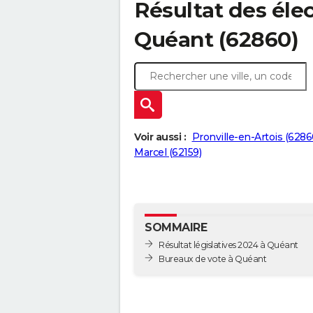
Résultat des élec
Quéant (62860)
Voir aussi :
Pronville-en-Artois (6286
Marcel (62159)
SOMMAIRE
Résultat législatives 2024 à Quéant
Bureaux de vote à Quéant