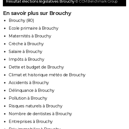
Résultat élections législatives Brouchy
© CCM Benchmark Group
En savoir plus sur Brouchy
Brouchy (80)
Ecole primaire à Brouchy
Maternités à Brouchy
Crèche à Brouchy
Salaire à Brouchy
Impôts à Brouchy
Dette et budget de Brouchy
Climat et historique météo de Brouchy
Accidents à Brouchy
Délinquance à Brouchy
Pollution à Brouchy
Risques naturels à Brouchy
Nombre de dentistes à Brouchy
Entreprises à Brouchy