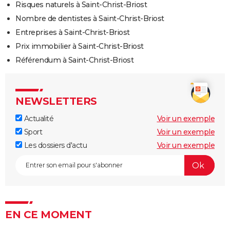
Risques naturels à Saint-Christ-Briost
Nombre de dentistes à Saint-Christ-Briost
Entreprises à Saint-Christ-Briost
Prix immobilier à Saint-Christ-Briost
Référendum à Saint-Christ-Briost
NEWSLETTERS
Actualité
Voir un exemple
Sport
Voir un exemple
Les dossiers d'actu
Voir un exemple
EN CE MOMENT