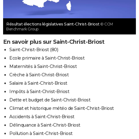
Résultat élections législatives Saint-Christ-Briost
© CCM
Benchmark Group
En savoir plus sur Saint-Christ-Briost
Saint-Christ-Briost (80)
Ecole primaire à Saint-Christ-Briost
Maternités à Saint-Christ-Briost
Crèche à Saint-Christ-Briost
Salaire à Saint-Christ-Briost
Impôts à Saint-Christ-Briost
Dette et budget de Saint-Christ-Briost
Climat et historique météo de Saint-Christ-Briost
Accidents à Saint-Christ-Briost
Délinquance à Saint-Christ-Briost
Pollution à Saint-Christ-Briost