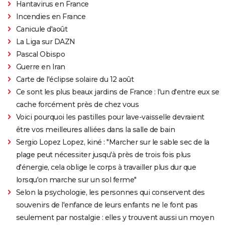
Hantavirus en France
Incendies en France
Canicule d'août
La Liga sur DAZN
Pascal Obispo
Guerre en Iran
Carte de l'éclipse solaire du 12 août
Ce sont les plus beaux jardins de France : l'un d'entre eux se
cache forcément près de chez vous
Voici pourquoi les pastilles pour lave-vaisselle devraient
être vos meilleures alliées dans la salle de bain
Sergio Lopez Lopez, kiné : "Marcher sur le sable sec de la
plage peut nécessiter jusqu'à près de trois fois plus
d'énergie, cela oblige le corps à travailler plus dur que
lorsqu'on marche sur un sol ferme"
Selon la psychologie, les personnes qui conservent des
souvenirs de l'enfance de leurs enfants ne le font pas
seulement par nostalgie : elles y trouvent aussi un moyen