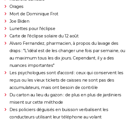
Orages
Mort de Dominique Frot
Joe Biden
Lunettes pour l'éclipse
Carte de l'éclipse solaire du 12 août
Alvaro Fernandez, pharmacien, à propos du lavage des
draps : "L'idéal est de les changer une fois par semaine, ou
au maximum tous les dix jours. Cependant, il y a des
nuances importantes"
Les psychologues sont d'accord : ceux qui conservent les
reçus ou les vieux tickets de caisses ne sont pas des
accumulateurs, mais ont besoin de contrôle
Du carton au lieu du gazon : de plus en plus de jardiniers
misent sur cette méthode
Des policiers déguisés en buisson verbalisent les
conducteurs utilisant leur téléphone au volant