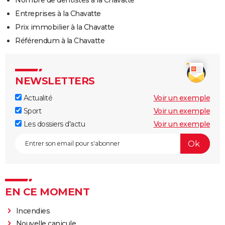
Nombre de dentistes à la Chavatte
Entreprises à la Chavatte
Prix immobilier à la Chavatte
Référendum à la Chavatte
NEWSLETTERS
Actualité
Voir un exemple
Sport
Voir un exemple
Les dossiers d'actu
Voir un exemple
EN CE MOMENT
Incendies
Nouvelle canicule