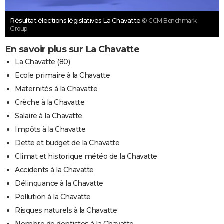
Résultat élections législatives La Chavatte
© CCM Benchmark
Group
En savoir plus sur La Chavatte
La Chavatte (80)
Ecole primaire à la Chavatte
Maternités à la Chavatte
Crèche à la Chavatte
Salaire à la Chavatte
Impôts à la Chavatte
Dette et budget de la Chavatte
Climat et historique météo de la Chavatte
Accidents à la Chavatte
Délinquance à la Chavatte
Pollution à la Chavatte
Risques naturels à la Chavatte