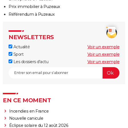
Prix immobilier à Puzeaux
Référendum à Puzeaux
NEWSLETTERS
Actualité
Voir un exemple
Sport
Voir un exemple
Les dossiers d'actu
Voir un exemple
EN CE MOMENT
Incendies en France
Nouvelle canicule
Éclipse solaire du 12 août 2026