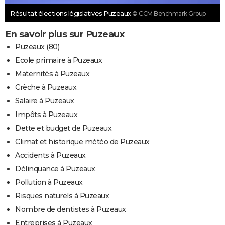
Résultat élections législatives Puzeaux
© CCM Benchmark Group
En savoir plus sur Puzeaux
Puzeaux (80)
Ecole primaire à Puzeaux
Maternités à Puzeaux
Crèche à Puzeaux
Salaire à Puzeaux
Impôts à Puzeaux
Dette et budget de Puzeaux
Climat et historique météo de Puzeaux
Accidents à Puzeaux
Délinquance à Puzeaux
Pollution à Puzeaux
Risques naturels à Puzeaux
Nombre de dentistes à Puzeaux
Entreprises à Puzeaux