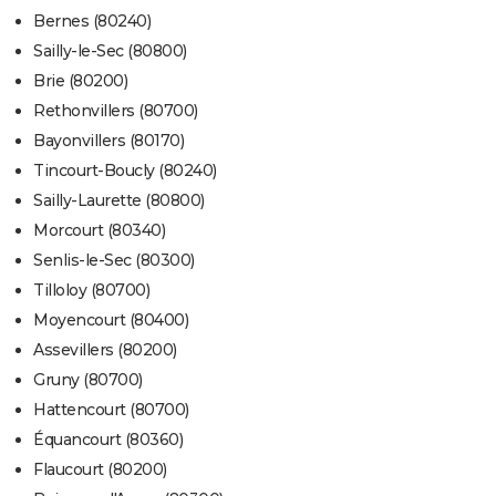
Bernes (80240)
Sailly-le-Sec (80800)
Brie (80200)
Rethonvillers (80700)
Bayonvillers (80170)
Tincourt-Boucly (80240)
Sailly-Laurette (80800)
Morcourt (80340)
Senlis-le-Sec (80300)
Tilloloy (80700)
Moyencourt (80400)
Assevillers (80200)
Gruny (80700)
Hattencourt (80700)
Équancourt (80360)
Flaucourt (80200)