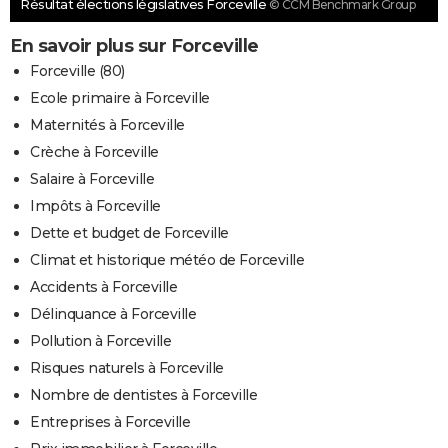
Résultat élections législatives Forceville
© CCM Benchmark Group
En savoir plus sur Forceville
Forceville (80)
Ecole primaire à Forceville
Maternités à Forceville
Crèche à Forceville
Salaire à Forceville
Impôts à Forceville
Dette et budget de Forceville
Climat et historique météo de Forceville
Accidents à Forceville
Délinquance à Forceville
Pollution à Forceville
Risques naturels à Forceville
Nombre de dentistes à Forceville
Entreprises à Forceville