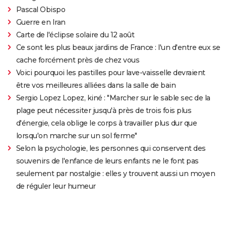
Pascal Obispo
Guerre en Iran
Carte de l'éclipse solaire du 12 août
Ce sont les plus beaux jardins de France : l'un d'entre eux se
cache forcément près de chez vous
Voici pourquoi les pastilles pour lave-vaisselle devraient
être vos meilleures alliées dans la salle de bain
Sergio Lopez Lopez, kiné : "Marcher sur le sable sec de la
plage peut nécessiter jusqu'à près de trois fois plus
d'énergie, cela oblige le corps à travailler plus dur que
lorsqu'on marche sur un sol ferme"
Selon la psychologie, les personnes qui conservent des
souvenirs de l'enfance de leurs enfants ne le font pas
seulement par nostalgie : elles y trouvent aussi un moyen
de réguler leur humeur