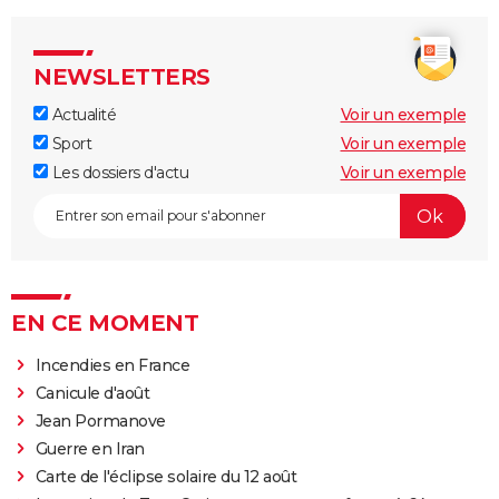
NEWSLETTERS
Actualité
Voir un exemple
Sport
Voir un exemple
Les dossiers d'actu
Voir un exemple
EN CE MOMENT
Incendies en France
Canicule d'août
Jean Pormanove
Guerre en Iran
Carte de l'éclipse solaire du 12 août