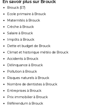
En savoir plus sur Brouck
Brouck (57)
Ecole primaire à Brouck
Maternités à Brouck
Crèche à Brouck
Salaire à Brouck
Impôts à Brouck
Dette et budget de Brouck
Climat et historique météo de Brouck
Accidents à Brouck
Délinquance à Brouck
Pollution à Brouck
Risques naturels à Brouck
Nombre de dentistes à Brouck
Entreprises à Brouck
Prix immobilier à Brouck
Référendum à Brouck