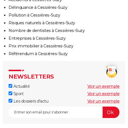
Délinquance à Cessières-Suzy
Pollution à Cessières-Suzy
Risques naturels à Cessières-Suzy
Nombre de dentistes à Cessières-Suzy
Entreprises à Cessières-Suzy
Prix immobilier à Cessières-Suzy
Référendum à Cessières-Suzy
NEWSLETTERS
Actualité
Voir un exemple
Sport
Voir un exemple
Les dossiers d'actu
Voir un exemple