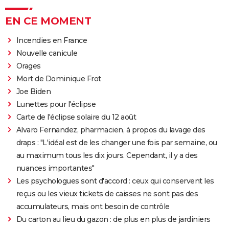
EN CE MOMENT
Incendies en France
Nouvelle canicule
Orages
Mort de Dominique Frot
Joe Biden
Lunettes pour l'éclipse
Carte de l'éclipse solaire du 12 août
Alvaro Fernandez, pharmacien, à propos du lavage des
draps : "L'idéal est de les changer une fois par semaine, ou
au maximum tous les dix jours. Cependant, il y a des
nuances importantes"
Les psychologues sont d'accord : ceux qui conservent les
reçus ou les vieux tickets de caisses ne sont pas des
accumulateurs, mais ont besoin de contrôle
Du carton au lieu du gazon : de plus en plus de jardiniers