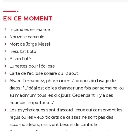
EN CE MOMENT
Incendies en France
Nouvelle canicule
Mort de Jorge Messi
Résultat Loto
Bison Futé
Lunettes pour l'éclipse
Carte de l'éclipse solaire du 12 août
Alvaro Fernandez, pharmacien, à propos du lavage des
draps : "L'idéal est de les changer une fois par semaine, ou
au maximum tous les dix jours. Cependant, il y a des
nuances importantes"
Les psychologues sont d'accord : ceux qui conservent les
reçus ou les vieux tickets de caisses ne sont pas des
accumulateurs, mais ont besoin de contrôle