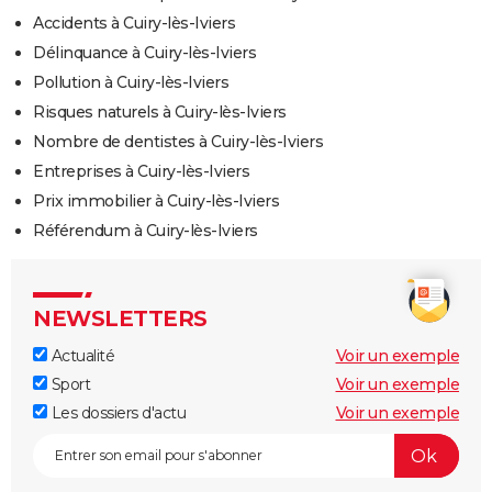
Accidents à Cuiry-lès-Iviers
Délinquance à Cuiry-lès-Iviers
Pollution à Cuiry-lès-Iviers
Risques naturels à Cuiry-lès-Iviers
Nombre de dentistes à Cuiry-lès-Iviers
Entreprises à Cuiry-lès-Iviers
Prix immobilier à Cuiry-lès-Iviers
Référendum à Cuiry-lès-Iviers
NEWSLETTERS
Actualité
Voir un exemple
Sport
Voir un exemple
Les dossiers d'actu
Voir un exemple