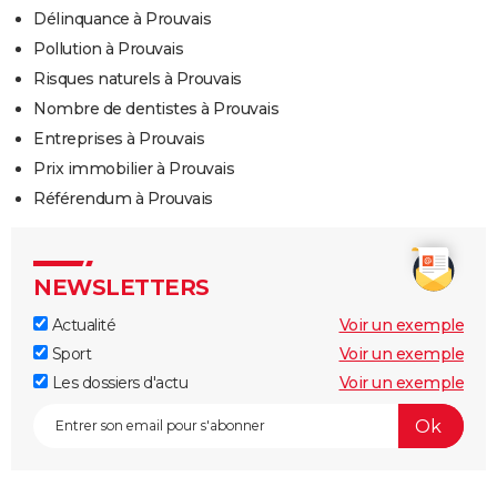
Délinquance à Prouvais
Pollution à Prouvais
Risques naturels à Prouvais
Nombre de dentistes à Prouvais
Entreprises à Prouvais
Prix immobilier à Prouvais
Référendum à Prouvais
NEWSLETTERS
Actualité
Voir un exemple
Sport
Voir un exemple
Les dossiers d'actu
Voir un exemple