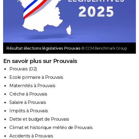
Résultat élections législatives Prouvais
© CCM Benchmark Group
En savoir plus sur Prouvais
Prouvais (02)
Ecole primaire à Prouvais
Maternités à Prouvais
Crèche à Prouvais
Salaire à Prouvais
Impôts à Prouvais
Dette et budget de Prouvais
Climat et historique météo de Prouvais
Accidents à Prouvais