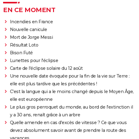
EN CE MOMENT
Incendies en France
Nouvelle canicule
Mort de Jorge Messi
Résultat Loto
Bison Futé
Lunettes pour l'éclipse
Carte de l'éclipse solaire du 12 août
Une nouvelle date évoquée pour la fin de la vie sur Terre :
elle est plus tardive que les précédentes !
C'est la langue qui a le moins changé depuis le Moyen Âge,
elle est européenne
Le plus gros perroquet du monde, au bord de l'extinction il
y a 30 ans, renaît grâce à un arbre
Quelle amende en cas d'excès de vitesse ? Ce que vous
devez absolument savoir avant de prendre la route des
vacances