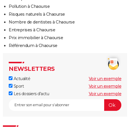
Pollution à Chaourse
Risques naturels à Chaourse
Nombre de dentistes à Chaourse
Entreprises à Chaourse
Prix immobilier à Chaourse
Référendum à Chaourse
NEWSLETTERS
Actualité
Voir un exemple
Sport
Voir un exemple
Les dossiers d'actu
Voir un exemple