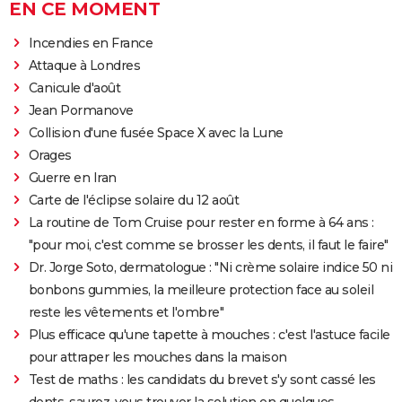
EN CE MOMENT
Incendies en France
Attaque à Londres
Canicule d'août
Jean Pormanove
Collision d'une fusée Space X avec la Lune
Orages
Guerre en Iran
Carte de l'éclipse solaire du 12 août
La routine de Tom Cruise pour rester en forme à 64 ans :
"pour moi, c'est comme se brosser les dents, il faut le faire"
Dr. Jorge Soto, dermatologue : "Ni crème solaire indice 50 ni
bonbons gummies, la meilleure protection face au soleil
reste les vêtements et l'ombre"
Plus efficace qu'une tapette à mouches : c'est l'astuce facile
pour attraper les mouches dans la maison
Test de maths : les candidats du brevet s'y sont cassé les