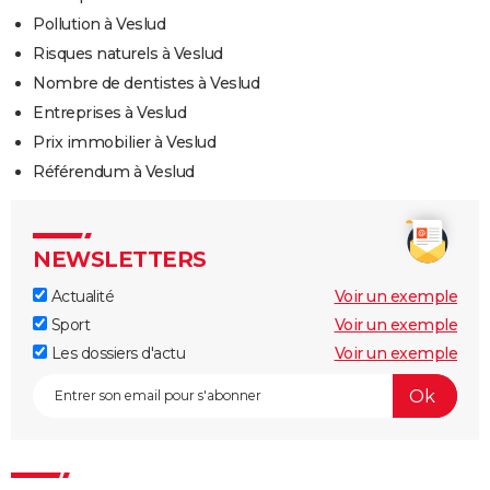
Pollution à Veslud
Risques naturels à Veslud
Nombre de dentistes à Veslud
Entreprises à Veslud
Prix immobilier à Veslud
Référendum à Veslud
NEWSLETTERS
Actualité
Voir un exemple
Sport
Voir un exemple
Les dossiers d'actu
Voir un exemple