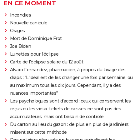
EN CE MOMENT
Incendies
Nouvelle canicule
Orages
Mort de Dominique Frot
Joe Biden
Lunettes pour l'éclipse
Carte de l'éclipse solaire du 12 août
Alvaro Fernandez, pharmacien, à propos du lavage des
draps : "L'idéal est de les changer une fois par semaine, ou
au maximum tous les dix jours. Cependant, il y a des
nuances importantes"
Les psychologues sont d'accord : ceux qui conservent les
reçus ou les vieux tickets de caisses ne sont pas des
accumulateurs, mais ont besoin de contrôle
Du carton au lieu du gazon : de plus en plus de jardiniers
misent sur cette méthode