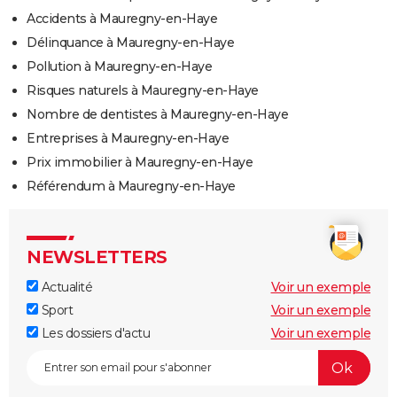
Accidents à Mauregny-en-Haye
Délinquance à Mauregny-en-Haye
Pollution à Mauregny-en-Haye
Risques naturels à Mauregny-en-Haye
Nombre de dentistes à Mauregny-en-Haye
Entreprises à Mauregny-en-Haye
Prix immobilier à Mauregny-en-Haye
Référendum à Mauregny-en-Haye
NEWSLETTERS
Actualité
Voir un exemple
Sport
Voir un exemple
Les dossiers d'actu
Voir un exemple