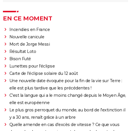
EN CE MOMENT
Incendies en France
Nouvelle canicule
Mort de Jorge Messi
Résultat Loto
Bison Futé
Lunettes pour l'éclipse
Carte de l'éclipse solaire du 12 août
Une nouvelle date évoquée pour la fin de la vie sur Terre :
elle est plus tardive que les précédentes !
C'est la langue qui a le moins changé depuis le Moyen Âge,
elle est européenne
Le plus gros perroquet du monde, au bord de l'extinction il
y a 30 ans, renaît grâce à un arbre
Quelle amende en cas d'excès de vitesse ? Ce que vous