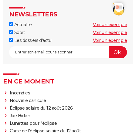
NEWSLETTERS
Actualité
Voir un exemple
Sport
Voir un exemple
Les dossiers d'actu
Voir un exemple
EN CE MOMENT
Incendies
Nouvelle canicule
Éclipse solaire du 12 août 2026
Joe Biden
Lunettes pour l'éclipse
Carte de l'éclipse solaire du 12 août