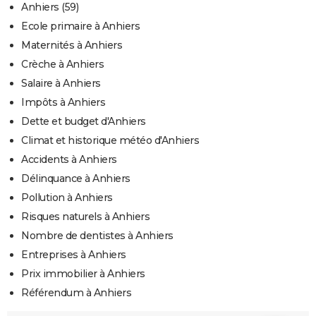
Anhiers (59)
Ecole primaire à Anhiers
Maternités à Anhiers
Crèche à Anhiers
Salaire à Anhiers
Impôts à Anhiers
Dette et budget d'Anhiers
Climat et historique météo d'Anhiers
Accidents à Anhiers
Délinquance à Anhiers
Pollution à Anhiers
Risques naturels à Anhiers
Nombre de dentistes à Anhiers
Entreprises à Anhiers
Prix immobilier à Anhiers
Référendum à Anhiers