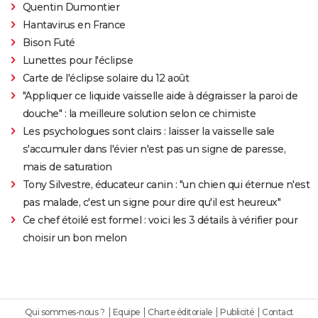
Quentin Dumontier
Hantavirus en France
Bison Futé
Lunettes pour l'éclipse
Carte de l'éclipse solaire du 12 août
"Appliquer ce liquide vaisselle aide à dégraisser la paroi de
douche" : la meilleure solution selon ce chimiste
Les psychologues sont clairs : laisser la vaisselle sale
s'accumuler dans l'évier n'est pas un signe de paresse,
mais de saturation
Tony Silvestre, éducateur canin : "un chien qui éternue n'est
pas malade, c'est un signe pour dire qu'il est heureux"
Ce chef étoilé est formel : voici les 3 détails à vérifier pour
choisir un bon melon
Qui sommes-nous ?
Equipe
Charte éditoriale
Publicité
Contact