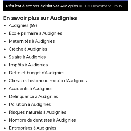
Résultat élections législatives Audignies
© CCM Benchmark Group
En savoir plus sur Audignies
Audignies (59)
Ecole primaire à Audignies
Maternités à Audignies
Crèche à Audignies
Salaire à Audignies
Impôts à Audignies
Dette et budget d'Audignies
Climat et historique météo d'Audignies
Accidents à Audignies
Délinquance à Audignies
Pollution à Audignies
Risques naturels à Audignies
Nombre de dentistes à Audignies
Entreprises à Audignies