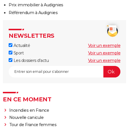
Prix immobilier à Audignies
Référendum à Audignies
NEWSLETTERS
Actualité
Voir un exemple
Sport
Voir un exemple
Les dossiers d'actu
Voir un exemple
EN CE MOMENT
Incendies en France
Nouvelle canicule
Tour de France femmes