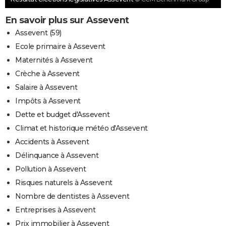
En savoir plus sur Assevent
Assevent (59)
Ecole primaire à Assevent
Maternités à Assevent
Crèche à Assevent
Salaire à Assevent
Impôts à Assevent
Dette et budget d'Assevent
Climat et historique météo d'Assevent
Accidents à Assevent
Délinquance à Assevent
Pollution à Assevent
Risques naturels à Assevent
Nombre de dentistes à Assevent
Entreprises à Assevent
Prix immobilier à Assevent