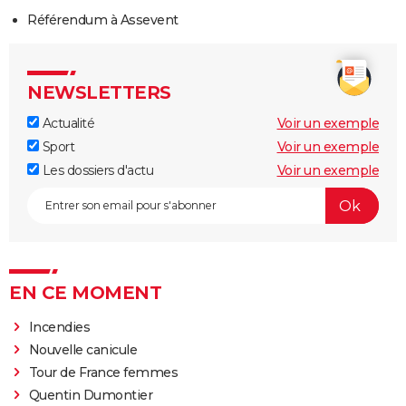
Référendum à Assevent
NEWSLETTERS
Actualité
Voir un exemple
Sport
Voir un exemple
Les dossiers d'actu
Voir un exemple
EN CE MOMENT
Incendies
Nouvelle canicule
Tour de France femmes
Quentin Dumontier