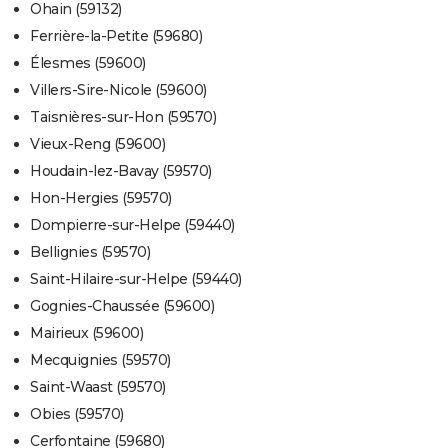
Ohain (59132)
Ferrière-la-Petite (59680)
Élesmes (59600)
Villers-Sire-Nicole (59600)
Taisnières-sur-Hon (59570)
Vieux-Reng (59600)
Houdain-lez-Bavay (59570)
Hon-Hergies (59570)
Dompierre-sur-Helpe (59440)
Bellignies (59570)
Saint-Hilaire-sur-Helpe (59440)
Gognies-Chaussée (59600)
Mairieux (59600)
Mecquignies (59570)
Saint-Waast (59570)
Obies (59570)
Cerfontaine (59680)