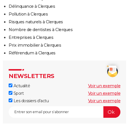
Délinquance à Clerques
Pollution à Clerques
Risques naturels à Clerques
Nombre de dentistes à Clerques
Entreprises à Clerques
Prix immobilier à Clerques
Référendum à Clerques
NEWSLETTERS
Actualité
Voir un exemple
Sport
Voir un exemple
Les dossiers d'actu
Voir un exemple