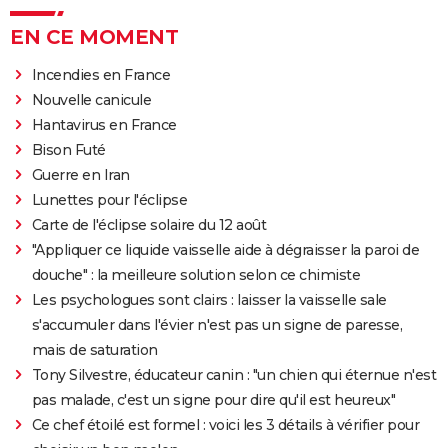
EN CE MOMENT
Incendies en France
Nouvelle canicule
Hantavirus en France
Bison Futé
Guerre en Iran
Lunettes pour l'éclipse
Carte de l'éclipse solaire du 12 août
"Appliquer ce liquide vaisselle aide à dégraisser la paroi de
douche" : la meilleure solution selon ce chimiste
Les psychologues sont clairs : laisser la vaisselle sale
s'accumuler dans l'évier n'est pas un signe de paresse,
mais de saturation
Tony Silvestre, éducateur canin : "un chien qui éternue n'est
pas malade, c'est un signe pour dire qu'il est heureux"
Ce chef étoilé est formel : voici les 3 détails à vérifier pour