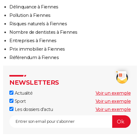
Délinquance à Fiennes
Pollution à Fiennes
Risques naturels à Fiennes
Nombre de dentistes à Fiennes
Entreprises à Fiennes
Prix immobilier à Fiennes
Référendum à Fiennes
NEWSLETTERS
Actualité
Voir un exemple
Sport
Voir un exemple
Les dossiers d'actu
Voir un exemple