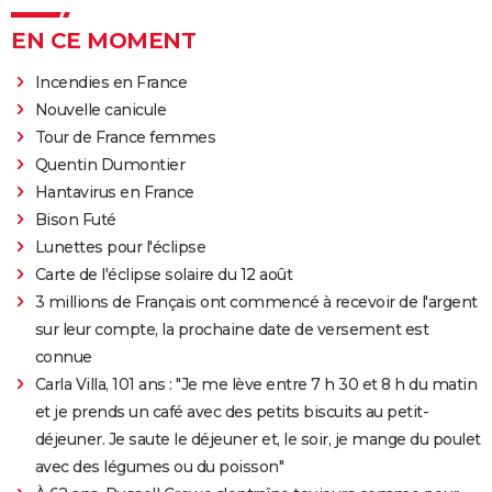
EN CE MOMENT
Incendies en France
Nouvelle canicule
Tour de France femmes
Quentin Dumontier
Hantavirus en France
Bison Futé
Lunettes pour l'éclipse
Carte de l'éclipse solaire du 12 août
3 millions de Français ont commencé à recevoir de l'argent
sur leur compte, la prochaine date de versement est
connue
Carla Villa, 101 ans : "Je me lève entre 7 h 30 et 8 h du matin
et je prends un café avec des petits biscuits au petit-
déjeuner. Je saute le déjeuner et, le soir, je mange du poulet
avec des légumes ou du poisson"