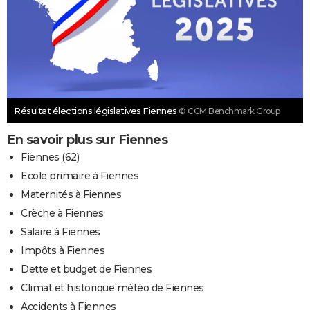
Résultat élections législatives Fiennes
© CCM Benchmark Group
En savoir plus sur Fiennes
Fiennes (62)
Ecole primaire à Fiennes
Maternités à Fiennes
Crèche à Fiennes
Salaire à Fiennes
Impôts à Fiennes
Dette et budget de Fiennes
Climat et historique météo de Fiennes
Accidents à Fiennes