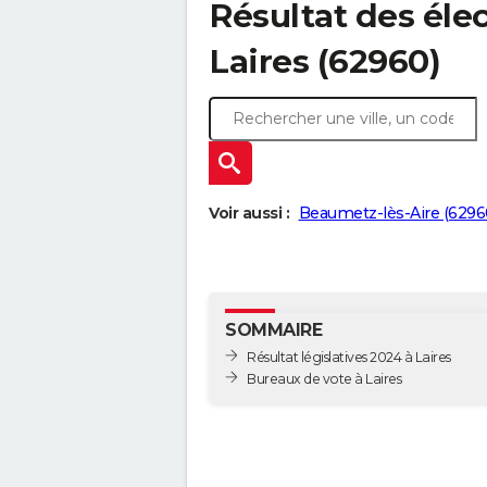
Résultat des élec
Laires (62960)
Voir aussi :
Beaumetz-lès-Aire (6296
SOMMAIRE
Résultat législatives 2024 à Laires
Bureaux de vote à Laires