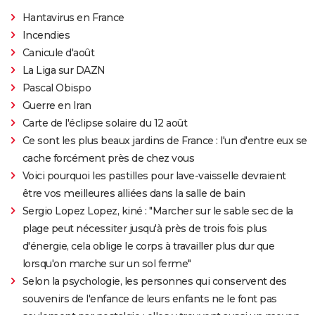
Hantavirus en France
Incendies
Canicule d'août
La Liga sur DAZN
Pascal Obispo
Guerre en Iran
Carte de l'éclipse solaire du 12 août
Ce sont les plus beaux jardins de France : l'un d'entre eux se
cache forcément près de chez vous
Voici pourquoi les pastilles pour lave-vaisselle devraient
être vos meilleures alliées dans la salle de bain
Sergio Lopez Lopez, kiné : "Marcher sur le sable sec de la
plage peut nécessiter jusqu'à près de trois fois plus
d'énergie, cela oblige le corps à travailler plus dur que
lorsqu'on marche sur un sol ferme"
Selon la psychologie, les personnes qui conservent des
souvenirs de l'enfance de leurs enfants ne le font pas