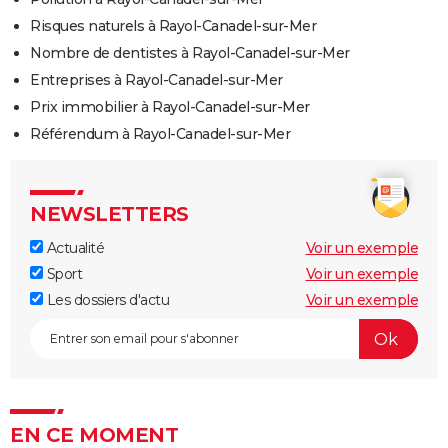
Risques naturels à Rayol-Canadel-sur-Mer
Nombre de dentistes à Rayol-Canadel-sur-Mer
Entreprises à Rayol-Canadel-sur-Mer
Prix immobilier à Rayol-Canadel-sur-Mer
Référendum à Rayol-Canadel-sur-Mer
NEWSLETTERS
Actualité
Voir un exemple
Sport
Voir un exemple
Les dossiers d'actu
Voir un exemple
EN CE MOMENT