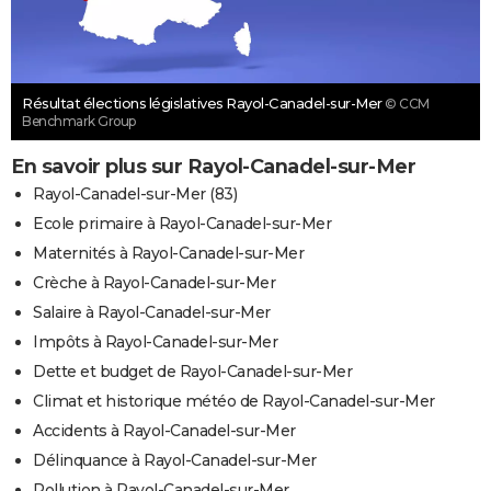
Résultat élections législatives Rayol-Canadel-sur-Mer
© CCM
Benchmark Group
En savoir plus sur Rayol-Canadel-sur-Mer
Rayol-Canadel-sur-Mer (83)
Ecole primaire à Rayol-Canadel-sur-Mer
Maternités à Rayol-Canadel-sur-Mer
Crèche à Rayol-Canadel-sur-Mer
Salaire à Rayol-Canadel-sur-Mer
Impôts à Rayol-Canadel-sur-Mer
Dette et budget de Rayol-Canadel-sur-Mer
Climat et historique météo de Rayol-Canadel-sur-Mer
Accidents à Rayol-Canadel-sur-Mer
Délinquance à Rayol-Canadel-sur-Mer
Pollution à Rayol-Canadel-sur-Mer