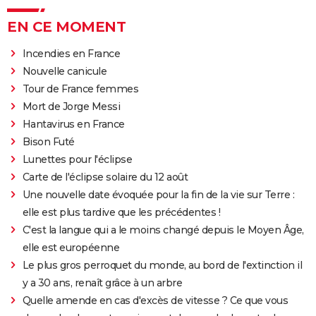
EN CE MOMENT
Incendies en France
Nouvelle canicule
Tour de France femmes
Mort de Jorge Messi
Hantavirus en France
Bison Futé
Lunettes pour l'éclipse
Carte de l'éclipse solaire du 12 août
Une nouvelle date évoquée pour la fin de la vie sur Terre :
elle est plus tardive que les précédentes !
C'est la langue qui a le moins changé depuis le Moyen Âge,
elle est européenne
Le plus gros perroquet du monde, au bord de l'extinction il
y a 30 ans, renaît grâce à un arbre
Quelle amende en cas d'excès de vitesse ? Ce que vous