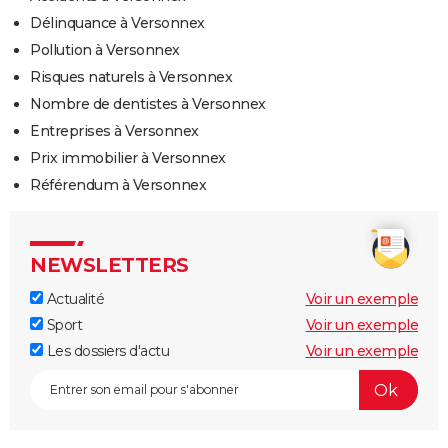
Délinquance à Versonnex
Pollution à Versonnex
Risques naturels à Versonnex
Nombre de dentistes à Versonnex
Entreprises à Versonnex
Prix immobilier à Versonnex
Référendum à Versonnex
NEWSLETTERS
Actualité
Voir un exemple
Sport
Voir un exemple
Les dossiers d'actu
Voir un exemple